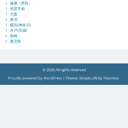
健康（男性）
包茎手術
大阪
新潟
横浜(神奈川)
水戸(茨城)
長崎
鹿児島
© 2026 All rights reserved
Proudly powered by WordPress
|
Theme: Simple Life by
Nilambar
.