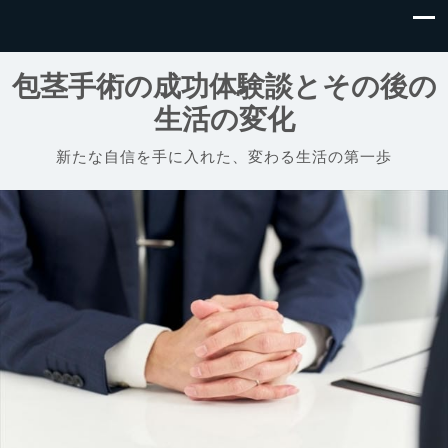
包茎手術の成功体験談とその後の
生活の変化
新たな自信を手に入れた、変わる生活の第一歩