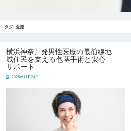
タグ:
医療
横浜神奈川発男性医療の最前線地
域住民を支える包茎手術と安心
サポート
2025年11月24日