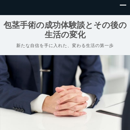
包茎手術の成功体験談とその後の
生活の変化
新たな自信を手に入れた、変わる生活の第一歩