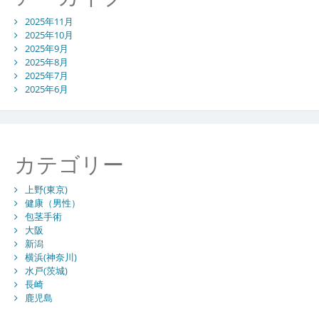
2025年11月
2025年10月
2025年9月
2025年8月
2025年7月
2025年6月
カテゴリー
上野(東京)
健康（男性）
包茎手術
大阪
新潟
横浜(神奈川)
水戸(茨城)
長崎
鹿児島