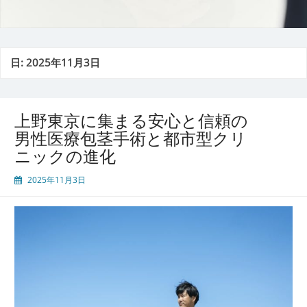
日:
2025年11月3日
上野東京に集まる安心と信頼の
男性医療包茎手術と都市型クリ
ニックの進化
2025年11月3日