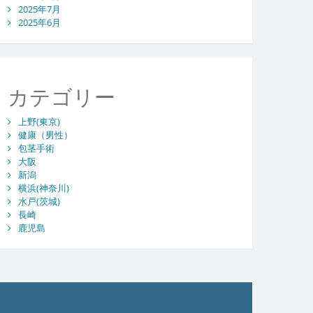
2025年7月
2025年6月
カテゴリー
上野(東京)
健康（男性）
包茎手術
大阪
新潟
横浜(神奈川)
水戸(茨城)
長崎
鹿児島