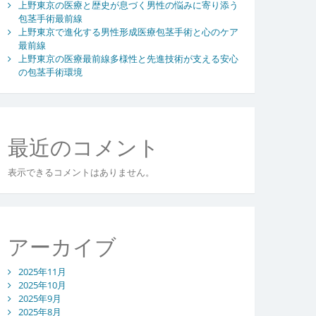
上野東京の医療と歴史が息づく男性の悩みに寄り添う
包茎手術最前線
上野東京で進化する男性形成医療包茎手術と心のケア
最前線
上野東京の医療最前線多様性と先進技術が支える安心
の包茎手術環境
最近のコメント
表示できるコメントはありません。
アーカイブ
2025年11月
2025年10月
2025年9月
2025年8月