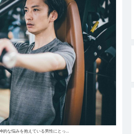
神的な悩みを抱えている男性にとっ…