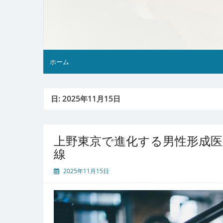
ホーム
日:
2025年11月15日
上野東京で進化する男性形成医
線
2025年11月15日