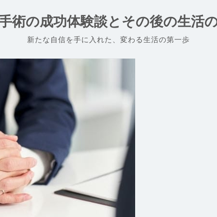
手術の成功体験談とその後の生活
新たな自信を手に入れた、変わる生活の第一歩