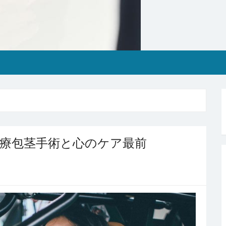
療包茎手術と心のケア最前