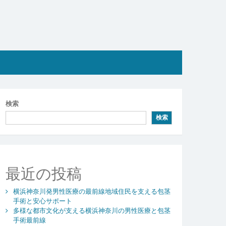
検索
検索
最近の投稿
横浜神奈川発男性医療の最前線地域住民を支える包茎
手術と安心サポート
多様な都市文化が支える横浜神奈川の男性医療と包茎
手術最前線