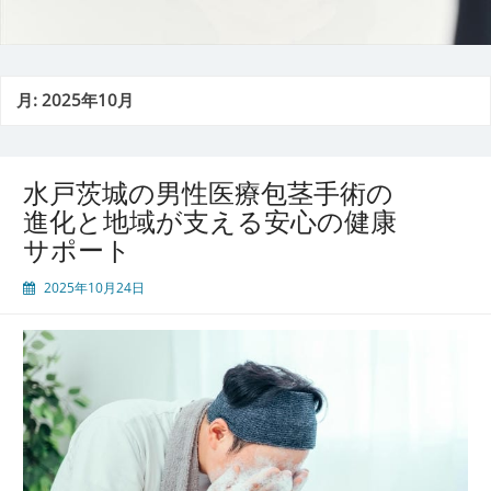
月:
2025年10月
水戸茨城の男性医療包茎手術の
進化と地域が支える安心の健康
サポート
2025年10月24日