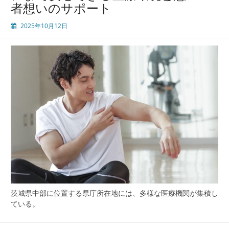
者想いのサポート
2025年10月12日
茨城県中部に位置する県庁所在地には、多様な医療機関が集積し
ている。