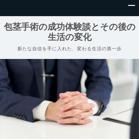
包茎手術の成功体験談とその後の
生活の変化
新たな自信を手に入れた、変わる生活の第一歩