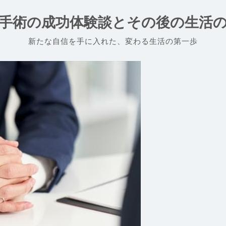
手術の成功体験談とその後の生活
新たな自信を手に入れた、変わる生活の第一歩