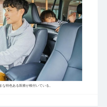
まな特色ある医療が根付いている。