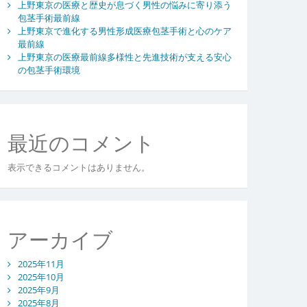
上野東京の医療と歴史が息づく男性の悩みに寄り添う
包茎手術最前線
上野東京で進化する男性形成医療包茎手術と心のケア
最前線
上野東京の医療最前線多様性と先進技術が支える安心
の包茎手術環境
最近のコメント
表示できるコメントはありません。
アーカイブ
2025年11月
2025年10月
2025年9月
2025年8月