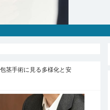
包茎手術に見る多様化と安