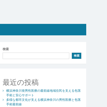
検索
検索
最近の投稿
横浜神奈川発男性医療の最前線地域住民を支える包茎
手術と安心サポート
多様な都市文化が支える横浜神奈川の男性医療と包茎
手術最前線