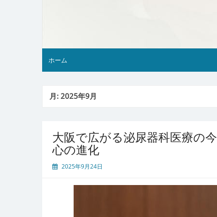
ホーム
月:
2025年9月
大阪で広がる泌尿器科医療の今
心の進化
2025年9月24日