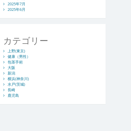
2025年7月
2025年6月
カテゴリー
上野(東京)
健康（男性）
包茎手術
大阪
新潟
横浜(神奈川)
水戸(茨城)
長崎
鹿児島