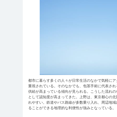
都市に暮らす多くの人々が日常生活のなかで気軽にア
重視されている。
そのなかでも、包茎手術に代表され
供給が高まっている傾向が見られる。こうした流れの
として認知度が高まってきた。上野は、東京都心の北
れやすい。鉄道やバス路線が多数乗り入れ、周辺地域
ることができる地理的な利便性が強みとなっている。