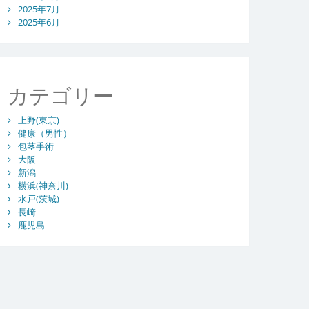
2025年7月
2025年6月
カテゴリー
上野(東京)
健康（男性）
包茎手術
大阪
新潟
横浜(神奈川)
水戸(茨城)
長崎
鹿児島