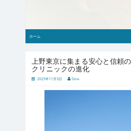
ホーム
上野東京に集まる安心と信頼の
クリニックの進化
2025年11月3日
Gino