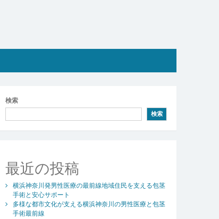
検索
検索
最近の投稿
横浜神奈川発男性医療の最前線地域住民を支える包茎
手術と安心サポート
多様な都市文化が支える横浜神奈川の男性医療と包茎
手術最前線