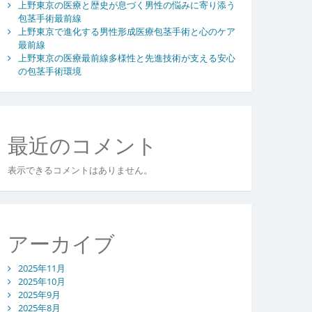
上野東京の医療と歴史が息づく男性の悩みに寄り添う
包茎手術最前線
上野東京で進化する男性形成医療包茎手術と心のケア
最前線
上野東京の医療最前線多様性と先進技術が支える安心
の包茎手術環境
最近のコメント
表示できるコメントはありません。
アーカイブ
2025年11月
2025年10月
2025年9月
2025年8月