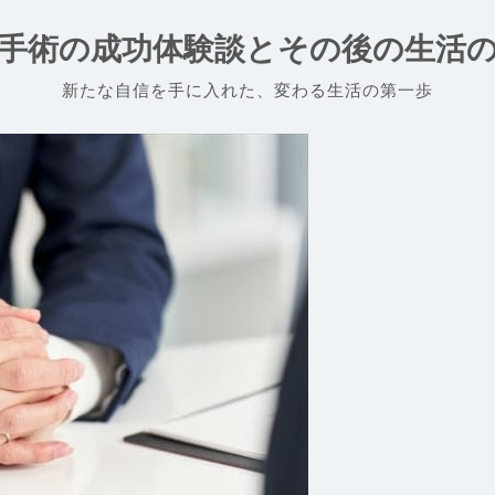
手術の成功体験談とその後の生活
新たな自信を手に入れた、変わる生活の第一歩