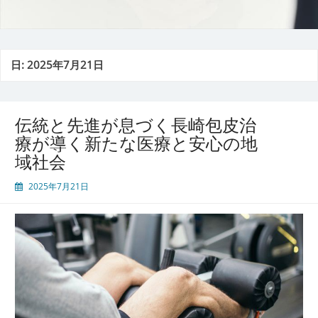
日:
2025年7月21日
伝統と先進が息づく長崎包皮治
療が導く新たな医療と安心の地
域社会
2025年7月21日