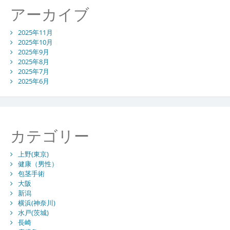
アーカイブ
2025年11月
2025年10月
2025年9月
2025年8月
2025年7月
2025年6月
カテゴリー
上野(東京)
健康（男性）
包茎手術
大阪
新潟
横浜(神奈川)
水戸(茨城)
長崎