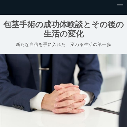
包茎手術の成功体験談とその後の
生活の変化
新たな自信を手に入れた、変わる生活の第一歩