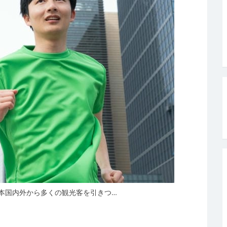
本国内外から多くの観光客を引きつ…