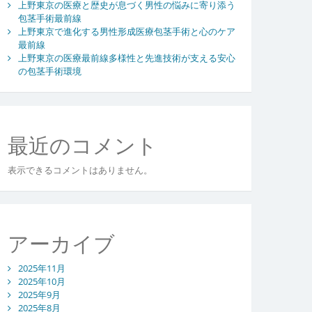
上野東京の医療と歴史が息づく男性の悩みに寄り添う
包茎手術最前線
上野東京で進化する男性形成医療包茎手術と心のケア
最前線
上野東京の医療最前線多様性と先進技術が支える安心
の包茎手術環境
最近のコメント
表示できるコメントはありません。
アーカイブ
2025年11月
2025年10月
2025年9月
2025年8月