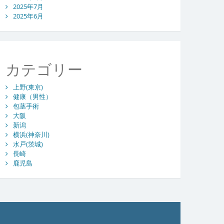
2025年7月
2025年6月
カテゴリー
上野(東京)
健康（男性）
包茎手術
大阪
新潟
横浜(神奈川)
水戸(茨城)
長崎
鹿児島