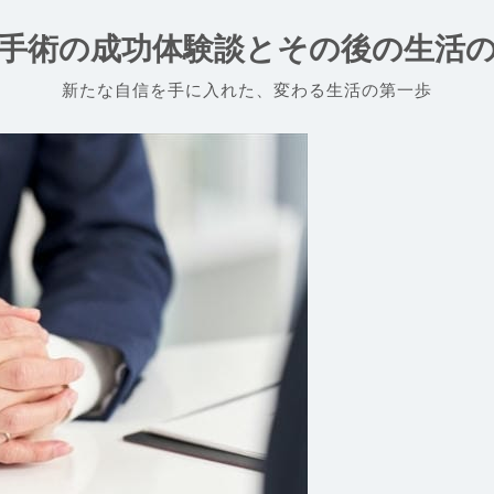
手術の成功体験談とその後の生活
新たな自信を手に入れた、変わる生活の第一歩