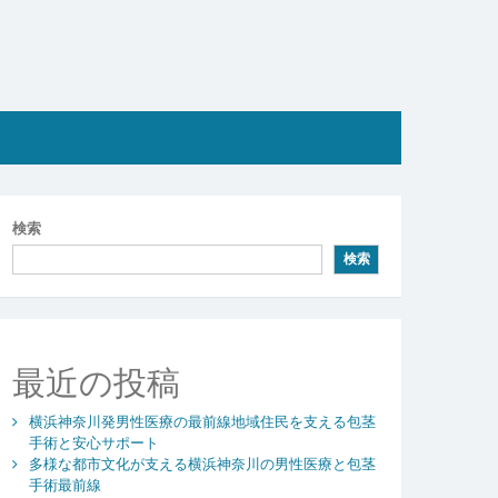
検索
検索
最近の投稿
横浜神奈川発男性医療の最前線地域住民を支える包茎
手術と安心サポート
多様な都市文化が支える横浜神奈川の男性医療と包茎
手術最前線