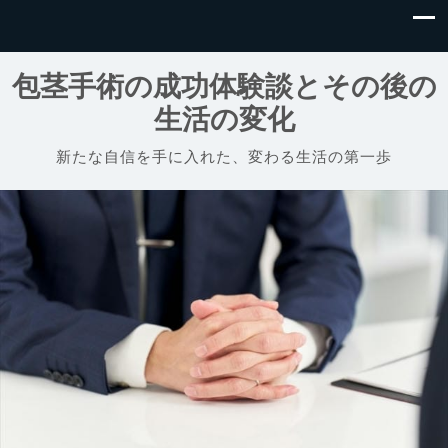
包茎手術の成功体験談とその後の
生活の変化
新たな自信を手に入れた、変わる生活の第一歩