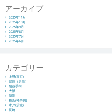
アーカイブ
2025年11月
2025年10月
2025年9月
2025年8月
2025年7月
2025年6月
カテゴリー
上野(東京)
健康（男性）
包茎手術
大阪
新潟
横浜(神奈川)
水戸(茨城)
長崎