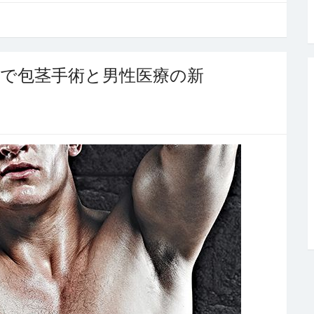
で包茎手術と男性医療の新