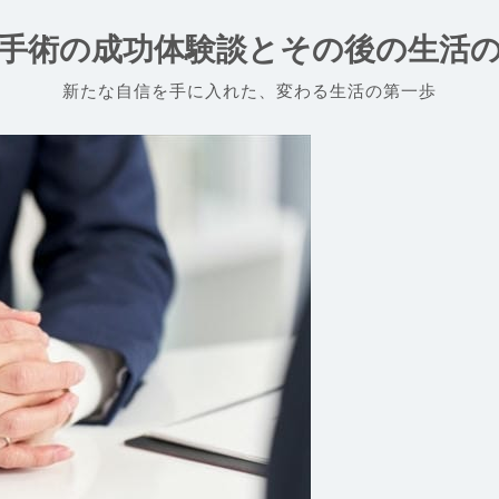
手術の成功体験談とその後の生活
新たな自信を手に入れた、変わる生活の第一歩