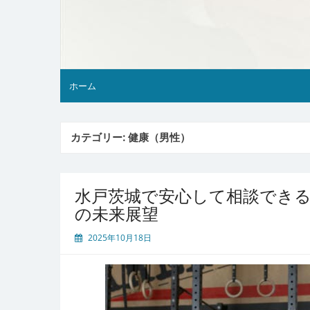
ホーム
カテゴリー:
健康（男性）
水戸茨城で安心して相談でき
の未来展望
2025年10月18日