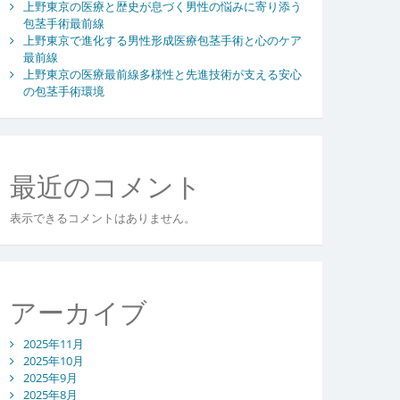
上野東京の医療と歴史が息づく男性の悩みに寄り添う
包茎手術最前線
上野東京で進化する男性形成医療包茎手術と心のケア
最前線
上野東京の医療最前線多様性と先進技術が支える安心
の包茎手術環境
最近のコメント
表示できるコメントはありません。
アーカイブ
2025年11月
2025年10月
2025年9月
2025年8月