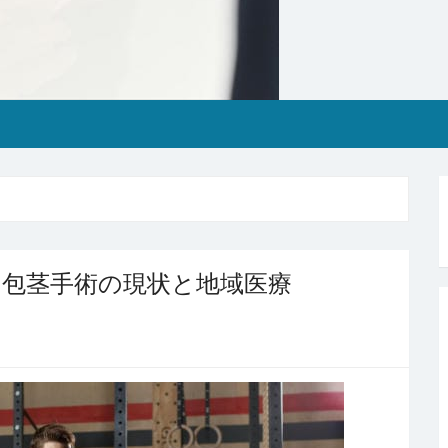
る包茎手術の現状と地域医療