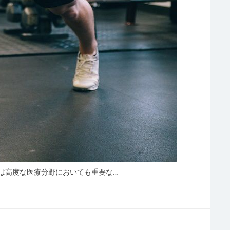
は高度な医療分野においても重要な…