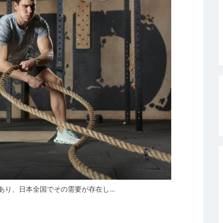
あり、日本全国でその需要が存在し…