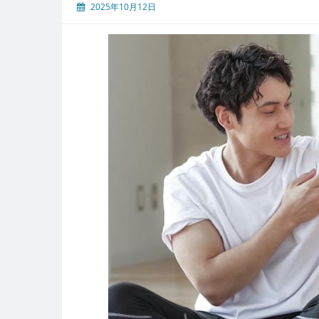
2025年10月12日