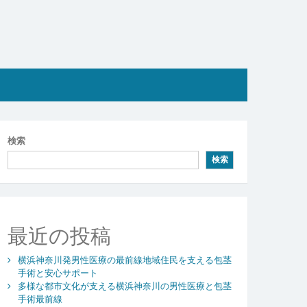
検索
検索
最近の投稿
横浜神奈川発男性医療の最前線地域住民を支える包茎
手術と安心サポート
多様な都市文化が支える横浜神奈川の男性医療と包茎
手術最前線