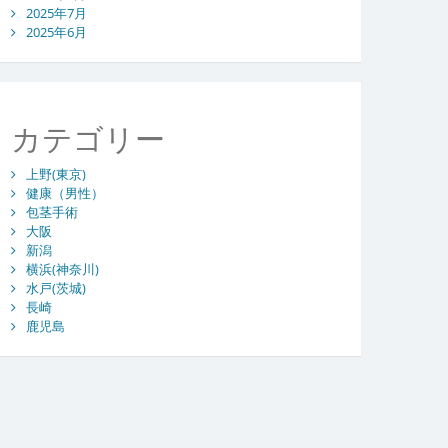
2025年7月
2025年6月
カテゴリー
上野(東京)
健康（男性）
包茎手術
大阪
新潟
横浜(神奈川)
水戸(茨城)
長崎
鹿児島