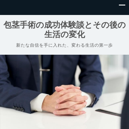
包茎手術の成功体験談とその後の
生活の変化
新たな自信を手に入れた、変わる生活の第一歩