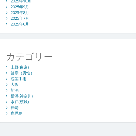
2025年10月
2025年9月
2025年8月
2025年7月
2025年6月
カテゴリー
上野(東京)
健康（男性）
包茎手術
大阪
新潟
横浜(神奈川)
水戸(茨城)
長崎
鹿児島