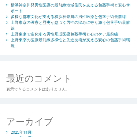
横浜神奈川発男性医療の最前線地域住民を支える包茎手術と安心サ
ポート
多様な都市文化が支える横浜神奈川の男性医療と包茎手術最前線
上野東京の医療と歴史が息づく男性の悩みに寄り添う包茎手術最前
線
上野東京で進化する男性形成医療包茎手術と心のケア最前線
上野東京の医療最前線多様性と先進技術が支える安心の包茎手術環
境
最近のコメント
表示できるコメントはありません。
アーカイブ
2025年11月