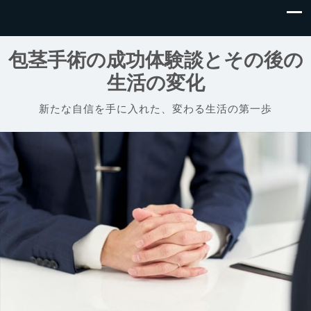
包茎手術の成功体験談とその後の
生活の変化
新たな自信を手に入れた、変わる生活の第一歩