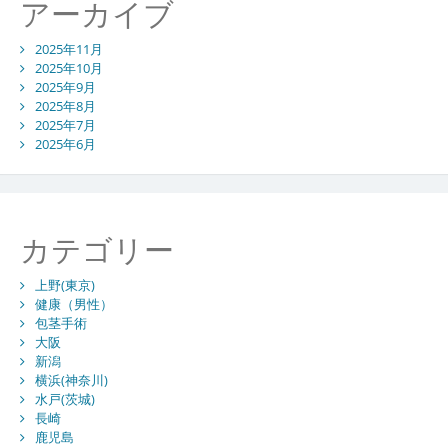
アーカイブ
2025年11月
2025年10月
2025年9月
2025年8月
2025年7月
2025年6月
カテゴリー
上野(東京)
健康（男性）
包茎手術
大阪
新潟
横浜(神奈川)
水戸(茨城)
長崎
鹿児島