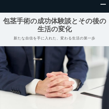
包茎手術の成功体験談とその後の
生活の変化
新たな自信を手に入れた、変わる生活の第一歩