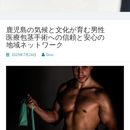
鹿児島の気候と文化が育む男性
医療包茎手術への信頼と安心の
地域ネットワーク
2025年7月24日
Gino