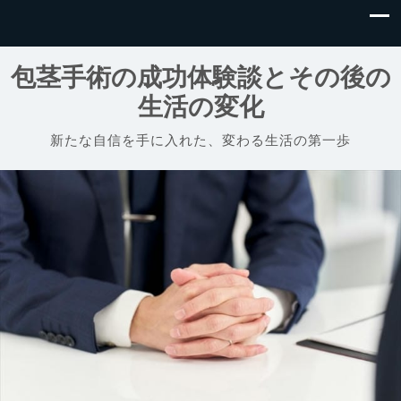
包茎手術の成功体験談とその後の
生活の変化
新たな自信を手に入れた、変わる生活の第一歩