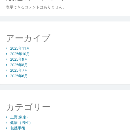
表示できるコメントはありません。
アーカイブ
2025年11月
2025年10月
2025年9月
2025年8月
2025年7月
2025年6月
カテゴリー
上野(東京)
健康（男性）
包茎手術