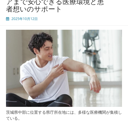
アまで安心できる医療環境と患
者想いのサポート
2025年10月12日
茨城県中部に位置する県庁所在地には、多様な医療機関が集積し
ている。